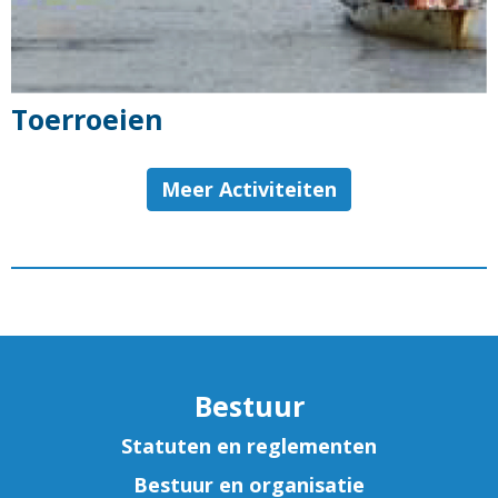
Toerroeien
Meer Activiteiten
Bestuur
Statuten en reglementen
Bestuur en organisatie