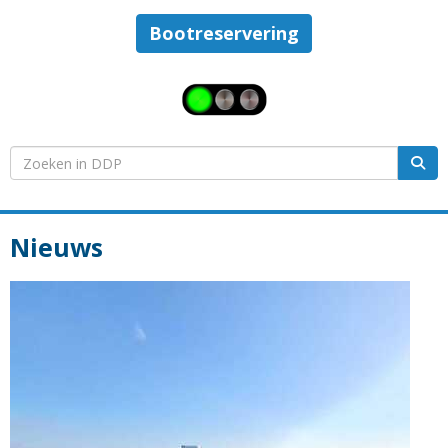
Bootreservering
Nieuws