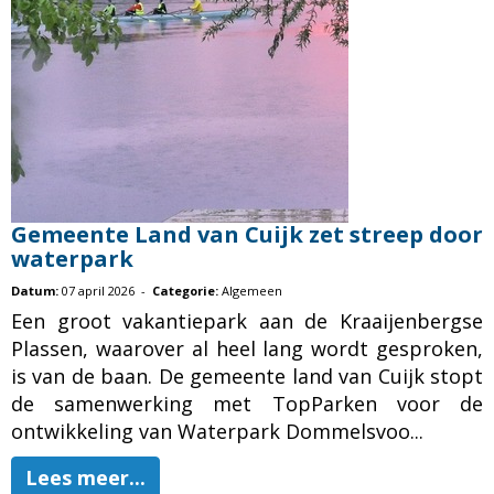
Gemeente Land van Cuijk zet streep door
waterpark
Datum:
07 april 2026 -
Categorie:
Algemeen
Een groot vakantiepark aan de Kraaijenbergse
Plassen, waarover al heel lang wordt gesproken,
is van de baan. De gemeente land van Cuijk stopt
de samenwerking met TopParken voor de
ontwikkeling van Waterpark Dommelsvoo...
Lees meer...