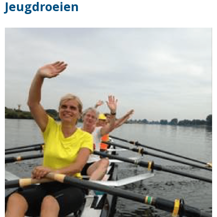
Jeugdroeien