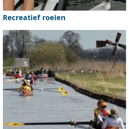
Recreatief roeien