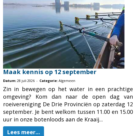
Maak kennis op 12 september
Datum:
28 juli 2026 -
Categorie:
Algemeen
Zin in bewegen op het water in een prachtige
omgeving? Kom dan naar de open dag van
roeivereniging De Drie Provinciën op zaterdag 12
september. Je bent welkom tussen 11.00 en 15.00
uur in onze botenloods aan de Kraaij...
Lees meer...