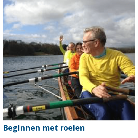
Beginnen met roeien