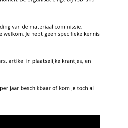
ding van de materiaal commissie.
te welkom. Je hebt geen specifieke kennis
 artikel in plaatselijke krantjes, en
er jaar beschikbaar of kom je toch al