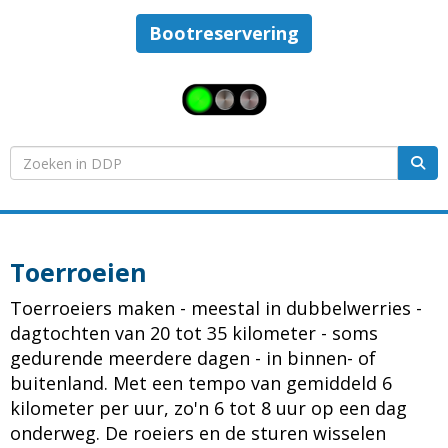
Bootreservering
Toerroeien
Toerroeiers maken - meestal in dubbelwerries -
dagtochten van 20 tot 35 kilometer - soms
gedurende meerdere dagen - in binnen- of
buitenland. Met een tempo van gemiddeld 6
kilometer per uur, zo'n 6 tot 8 uur op een dag
onderweg. De roeiers en de sturen wisselen