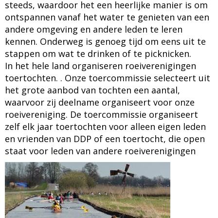
steeds, waardoor het een heerlijke manier is om
ontspannen vanaf het water te genieten van een
andere omgeving en andere leden te leren
kennen. Onderweg is genoeg tijd om eens uit te
stappen om wat te drinken of te picknicken.
In het hele land organiseren roeiverenigingen
toertochten. . Onze toercommissie selecteert uit
het grote aanbod van tochten een aantal,
waarvoor zij deelname organiseert voor onze
roeivereniging. De toercommissie organiseert
zelf elk jaar toertochten voor alleen eigen leden
en vrienden van DDP of een toertocht, die open
staat voor leden van andere roeiverenigingen