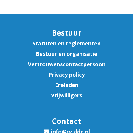
Bestuur
Statuten en reglementen
Bestuur en organisatie
Vertrouwenscontactpersoon
Privacy policy
Ereleden
Vrijwilligers
Contact
ofni
@rv-ddp.nl