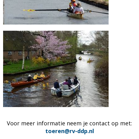
Voor meer informatie neem je contact op met
:
nereot
@rv-ddp.nl