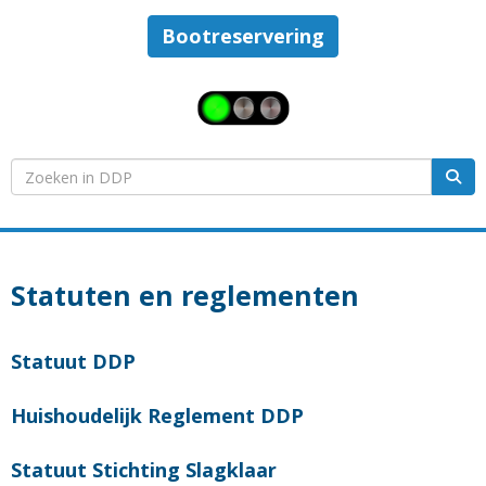
Bootreservering
Statuten en reglementen
Statuut DDP
Huishoudelijk Reglement DDP
Statuut Stichting Slagklaar