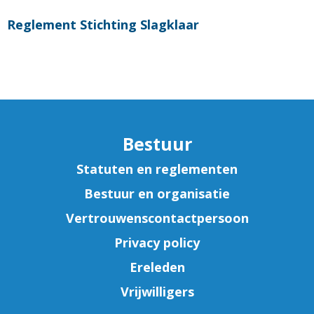
Reglement Stichting Slagklaar
Bestuur
Statuten en reglementen
Bestuur en organisatie
Vertrouwenscontactpersoon
Privacy policy
Ereleden
Vrijwilligers