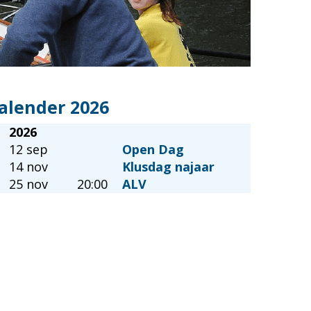
alender 2026
2026
12 sep
Open Dag
14 nov
Klusdag najaar
25 nov
20:00
ALV