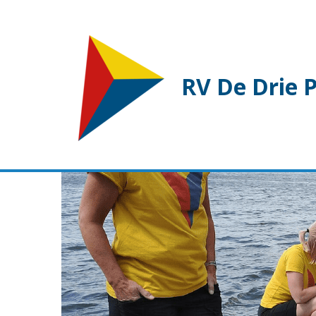
RV De Drie 