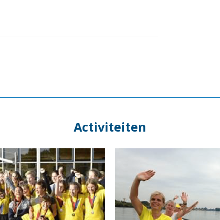
Activiteiten